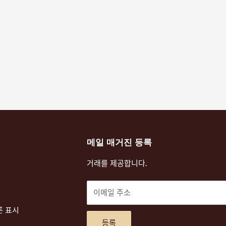
메일 매거진 등록
거래를 제공합니다.
이메일 주소
른 표시
등록