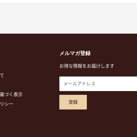
メルマガ登録
お得な情報をお届けします
て
メールアドレス
基づく表示
登録
リシー