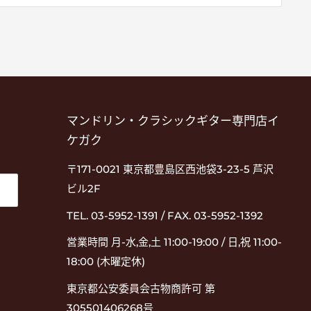
マンドリン・クラシックギター専門店イ
ケガク
〒171-0021 東京都豊島区西池袋3-23-5 芦沢
ビル2F
TEL. 03-5952-1391 / FAX. 03-5952-1392
営業時間 月-水,金,土 11:00-19:00 / 日,祝 11:00-
18:00 (木曜定休)
東京都公安委員会古物商許可 第
305501406268号