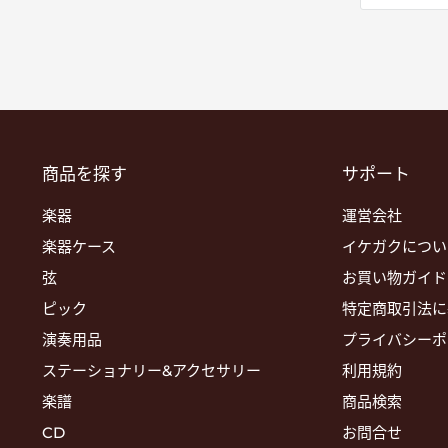
商品を探す
サポート
楽器
運営会社
楽器ケース
イケガクについ
弦
お買い物ガイド
ピック
特定商取引法に
演奏用品
プライバシーポ
ステーショナリー&アクセサリー
利用規約
楽譜
商品検索
CD
お問合せ