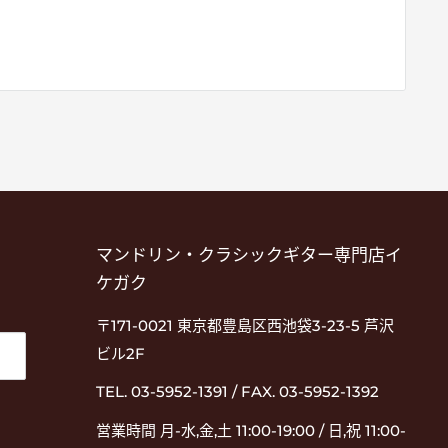
マンドリン・クラシックギター専門店イ
ケガク
〒171-0021 東京都豊島区西池袋3-23-5 芦沢
ビル2F
TEL. 03-5952-1391 / FAX. 03-5952-1392
営業時間 月-水,金,土 11:00-19:00 / 日,祝 11:00-