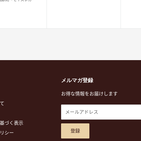
メルマガ登録
お得な情報をお届けします
て
メールアドレス
基づく表示
登録
リシー