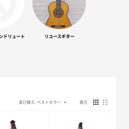
ンドリュート
リユースギター
並び替え: ベストセラー
表示