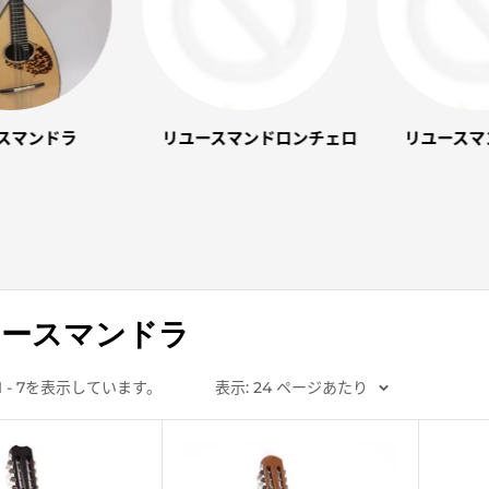
スマンドラ
リユースマンドロンチェロ
リユースマ
ユースマンドラ
1 - 7を表示しています。
表示: 24 ページあたり