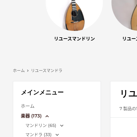
リユースマンドリン
リユー
ホーム
リユースマンドラ
リ
メインメニュー
ホーム
7 製品の
楽器 (173)
マンドリン (65)
マンドラ (33)