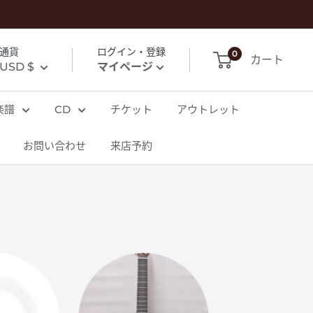
通貨
ログイン・登録
0
カート
USD $
マイページ
楽譜
CD
チケット
アウトレット
お問い合わせ
来店予約