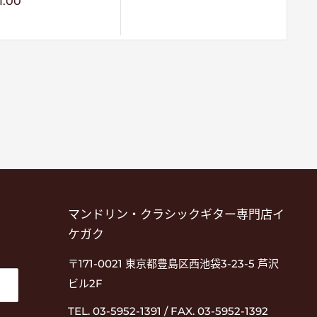
1.00
マンドリン・クラシックギター専門店イ
ケガク
〒171-0021 東京都豊島区西池袋3-23-5 芦沢
ビル2F
TEL. 03-5952-1391 / FAX. 03-5952-1392