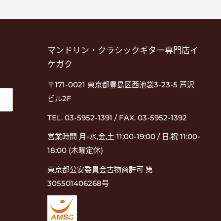
マンドリン・クラシックギター専門店イ
ケガク
〒171-0021 東京都豊島区西池袋3-23-5 芦沢
ビル2F
TEL. 03-5952-1391 / FAX. 03-5952-1392
営業時間 月-水,金,土 11:00-19:00 / 日,祝 11:00-
18:00 (木曜定休)
東京都公安委員会古物商許可 第
305501406268号