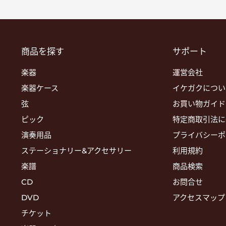
商品を探す
サポート
楽器
運営会社
楽器ケース
イケガクについ
弦
お買い物ガイド
ピック
特定商取引法に
演奏用品
プライバシーポ
ステーショナリー&アクセサリー
利用規約
楽譜
商品検索
CD
お問合せ
DVD
アクセスマップ
チケット