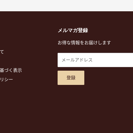
メルマガ登録
お得な情報をお届けします
て
メールアドレス
基づく表示
登録
リシー