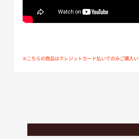
※こちらの商品はクレジットカード払いでのみご購入い