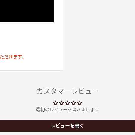
ただけます。
カスタマーレビュー
最初のレビューを書きましょう
レビューを書く