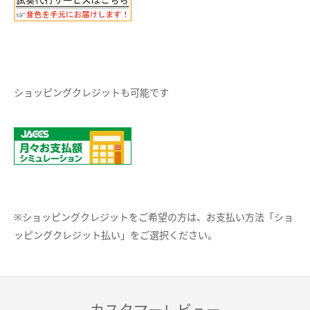
ショッピングクレジットも可能です
※ショッピングクレジットをご希望の方は、お支払い方法「ショ
ッピングクレジット払い」をご選択ください。