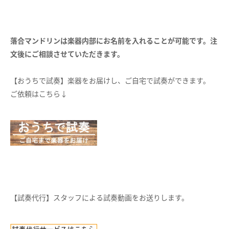
落合マンドリンは楽器内部にお名前を入れることが可能です。注
文後にご相談させていただきます。
【おうちで試奏】楽器をお届けし、ご自宅で試奏ができます。
ご依頼はこちら↓
【試奏代行】スタッフによる試奏動画をお送りします。