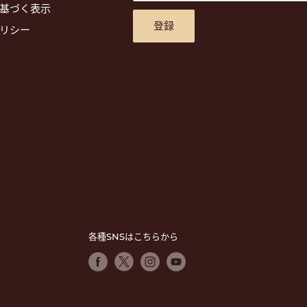
基づく表示
登録
リシー
各種SNSはこちらから