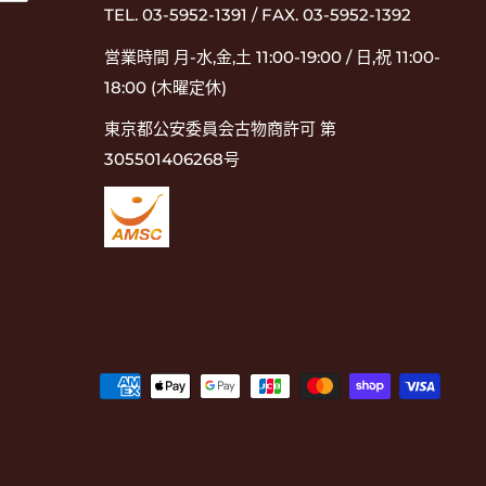
TEL. 03-5952-1391 / FAX. 03-5952-1392
営業時間 月-水,金,土 11:00-19:00 / 日,祝 11:00-
18:00 (木曜定休)
東京都公安委員会古物商許可 第
305501406268号