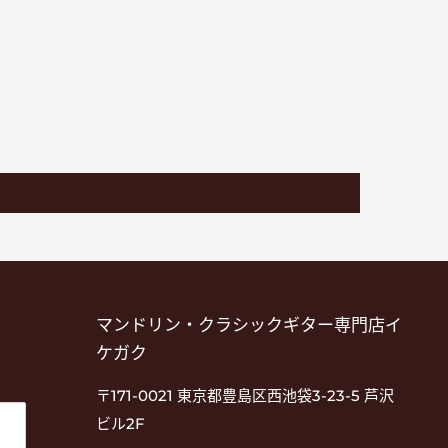
マンドリン・クラシックギター専門店イ
ケガク
〒171-0021 東京都豊島区西池袋3-23-5 芦沢
ビル2F