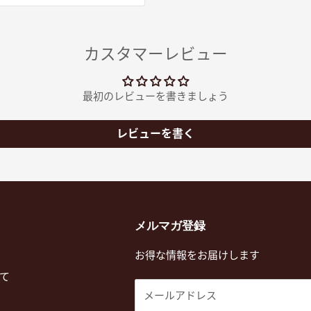
カスタマーレビュー
最初のレビューを書きましょう
レビューを書く
メルマガ登録
お得な情報をお届けします
て
メールアドレス