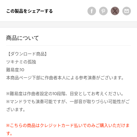
この製品をシェアーする
商品について
【ダウンロード商品】
ツキナミの孤独
難易度:10
本商品ページ下部に作曲者本人による参考演奏がございます。
※難易度は作曲者設定の10段階、目安としてお考えください。
※マンドラでも演奏可能ですが、一部音が取りづらい可能性がご
ざいます。
※こちらの商品はクレジットカード払いでのみご購入いただけま
す。