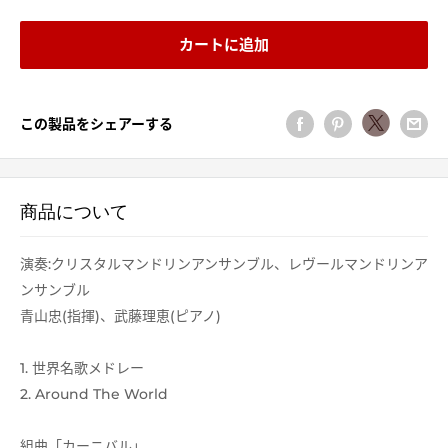
カートに追加
この製品をシェアーする
商品について
演奏:クリスタルマンドリンアンサンブル、レヴールマンドリンア
ンサンブル
青山忠(指揮)、武藤理恵(ピアノ)
1. 世界名歌メドレー
2. Around The World
組曲「カーニバル」