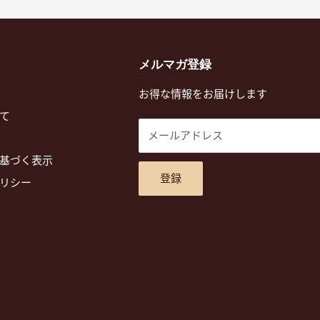
メルマガ登録
お得な情報をお届けします
て
メールアドレス
基づく表示
登録
リシー