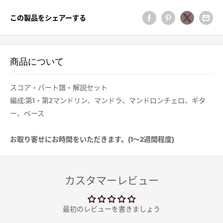
この製品をシェアーする
商品について
スコア・パート譜・解説セット
編成:第1・第2マンドリン、マンドラ、マンドロンチェロ、ギタ
ー、ベース
お取り寄せにお時間をいただきます。(1～2週間程度)
カスタマーレビュー
最初のレビューを書きましょう