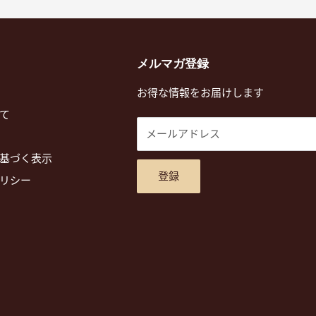
メルマガ登録
お得な情報をお届けします
て
メールアドレス
基づく表示
登録
リシー