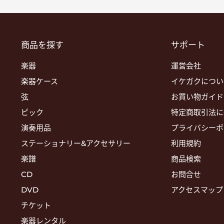
商品を探す
サポート
楽器
運営会社
楽器ケース
イケガクについ
弦
お買い物ガイド
ピック
特定商取引法に
演奏用品
プライバシーポ
ステーショナリー&アクセサリー
利用規約
楽譜
商品検索
CD
お問合せ
DVD
アクセスマップ
チケット
楽器レンタル