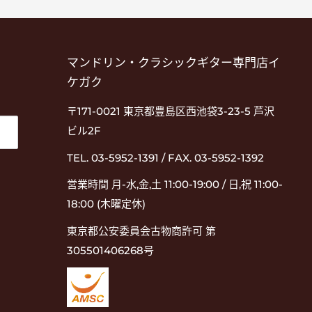
マンドリン・クラシックギター専門店イ
ケガク
〒171-0021 東京都豊島区西池袋3-23-5 芦沢
ビル2F
TEL. 03-5952-1391 / FAX. 03-5952-1392
営業時間 月-水,金,土 11:00-19:00 / 日,祝 11:00-
18:00 (木曜定休)
東京都公安委員会古物商許可 第
305501406268号