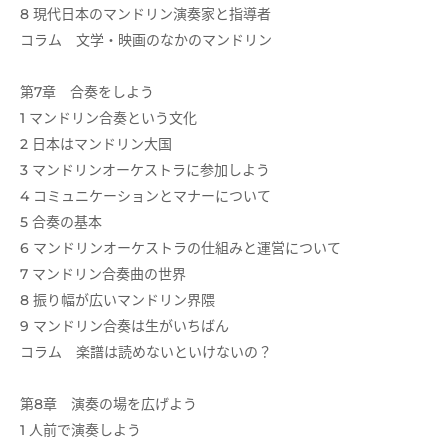
8 現代日本のマンドリン演奏家と指導者
コラム 文学・映画のなかのマンドリン
第7章 合奏をしよう
1 マンドリン合奏という文化
2 日本はマンドリン大国
3 マンドリンオーケストラに参加しよう
4 コミュニケーションとマナーについて
5 合奏の基本
6 マンドリンオーケストラの仕組みと運営について
7 マンドリン合奏曲の世界
8 振り幅が広いマンドリン界隈
9 マンドリン合奏は生がいちばん
コラム 楽譜は読めないといけないの？
第8章 演奏の場を広げよう
1 人前で演奏しよう