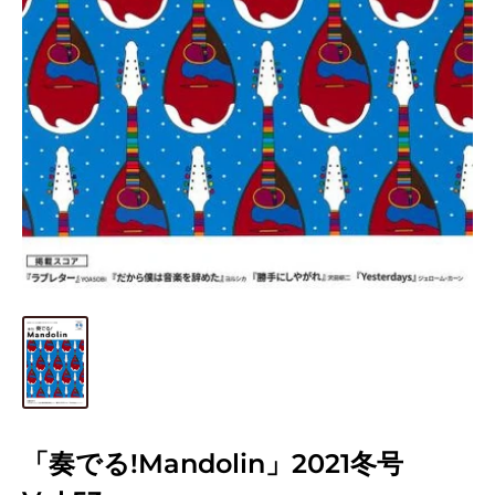
「奏でる!Mandolin」2021冬号