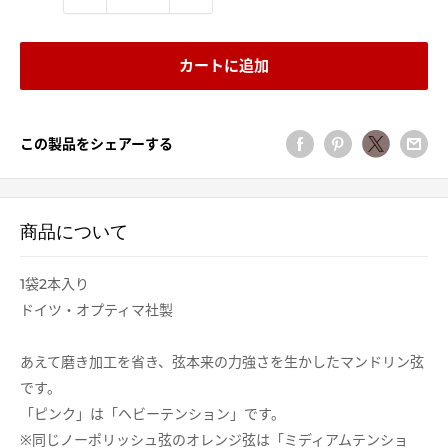
カートに追加
この製品をシェアーする
商品について
1袋2本入り
ドイツ・オプティマ社製
あえて磨き加工を省き、弦本来の力強さを生かしたマンドリン弦
です。
「ピンク」は「ヘビーテンション」です。
※同じノーポリッシュ弦のオレンジ弦は「ミディアムテンショ