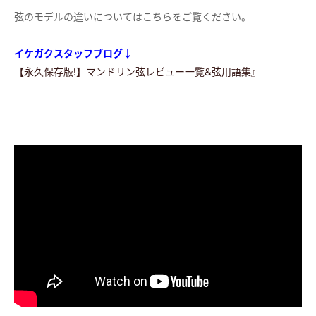
弦のモデルの違いについてはこちらをご覧ください。
イケガクスタッフブログ↓
【永久保存版!】マンドリン弦レビュー一覧&弦用語集』