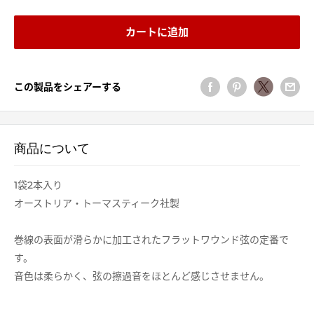
カートに追加
この製品をシェアーする
商品について
1袋2本入り
オーストリア・トーマスティーク社製
巻線の表面が滑らかに加工されたフラットワウンド弦の定番で
す。
音色は柔らかく、弦の擦過音をほとんど感じさせません。