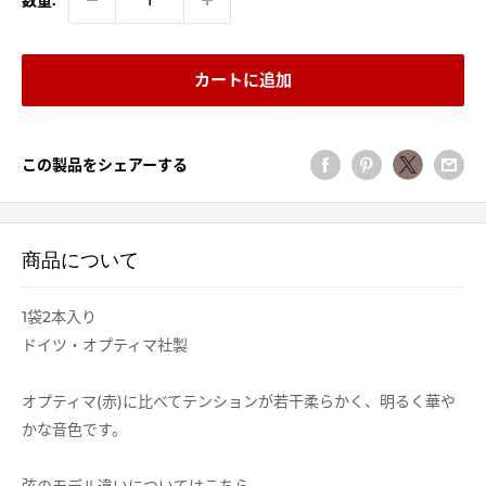
格
カートに追加
この製品をシェアーする
商品について
1袋2本入り
ドイツ・オプティマ社製
オプティマ(赤)に比べてテンションが若干柔らかく、明るく華や
かな音色です。
弦のモデル違いについてはこちら