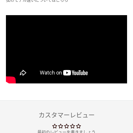
カスタマーレビュー
最初のレビューを書きましょう