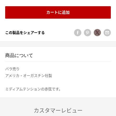
カートに追加
この製品をシェアーする
商品について
バラ売り
アメリカ・オーガスチン社製
ミディアムテンションの赤弦です。
カスタマーレビュー