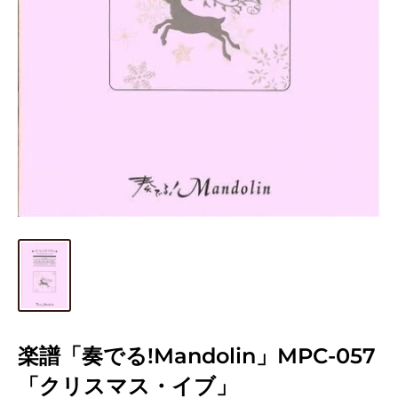
楽譜「奏でる!Mandolin」MPC-057
「クリスマス・イブ」