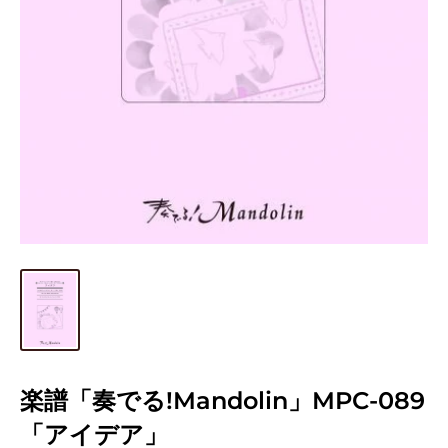
楽譜「奏でる!Mandolin」MPC-089
「アイデア」