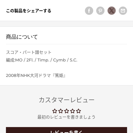
この製品をシェアーする
商品について
スコア・パート譜セット
編成:MO / 2Fl. / Timp. / Cymb / S.C.
2008年NHK大河ドラマ『篤姫』
カスタマーレビュー
最初のレビューを書きましょう
レビューを書く