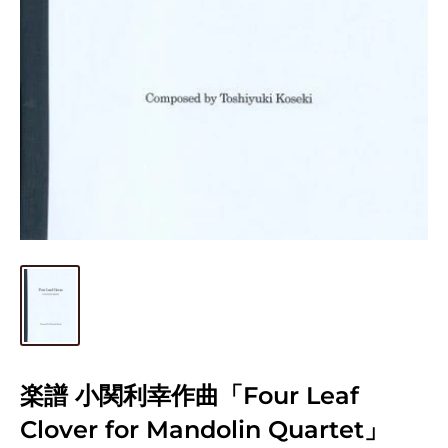
楽譜 小関利幸作曲「Four Leaf
Clover for Mandolin Quartet」