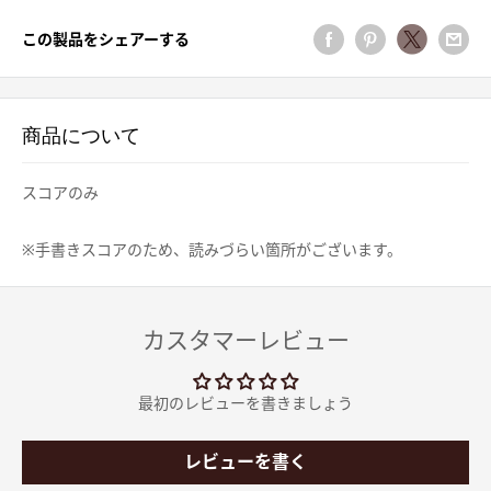
この製品をシェアーする
商品について
スコアのみ
※手書きスコアのため、読みづらい箇所がございます。
カスタマーレビュー
最初のレビューを書きましょう
レビューを書く