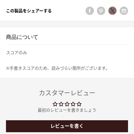
この製品をシェアーする
商品について
スコアのみ
※手書きスコアのため、読みづらい箇所がございます。
カスタマーレビュー
最初のレビューを書きましょう
レビューを書く