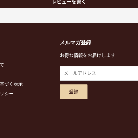
レビューを書く
メルマガ登録
お得な情報をお届けします
て
メールアドレス
基づく表示
登録
リシー