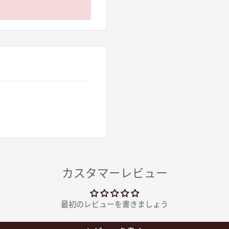
カスタマーレビュー
最初のレビューを書きましょう