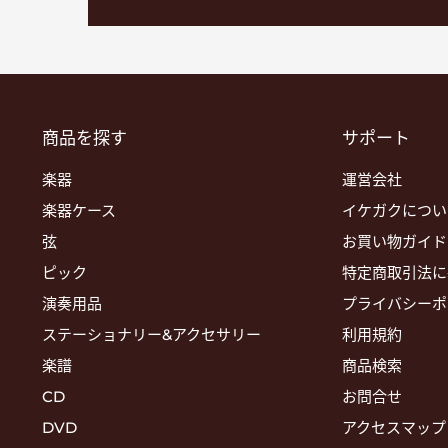
商品を探す
サポート
楽器
運営会社
楽器ケース
イケガクについ
弦
お買い物ガイド
ピック
特定商取引法に
演奏用品
プライバシーポ
ステーショナリー&アクセサリー
利用規約
楽譜
商品検索
CD
お問合せ
DVD
アクセスマップ