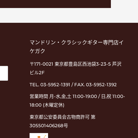
マンドリン・クラシックギター専門店イ
ケガク
〒171-0021 東京都豊島区西池袋3-23-5 芦沢
ビル2F
TEL. 03-5952-1391 / FAX. 03-5952-1392
営業時間 月-水,金,土 11:00-19:00 / 日,祝 11:00-
18:00 (木曜定休)
東京都公安委員会古物商許可 第
305501406268号