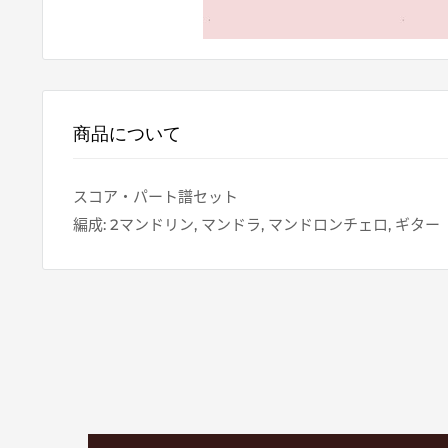
商品について
スコア・パート譜セット
編成: 2マンドリン, マンドラ, マンドロンチェロ, ギター