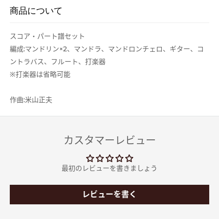
商品について
スコア・パート譜セット
編成:マンドリン×2、マンドラ、マンドロンチェロ、ギター、コ
ントラバス、フルート、打楽器
※打楽器は省略可能
作曲:米山正夫
カスタマーレビュー
最初のレビューを書きましょう
レビューを書く