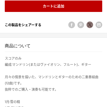
カートに追加
この製品をシェアーする
商品について
スコアのみ
編成:マンドリン(またはヴァイオリン、フルート)、ギター
月々の情景を描いた、マンドリンとギターのための二重奏組曲
(12曲)です。
抜粋でのご購入・演奏も可能です。
1月:雪の精