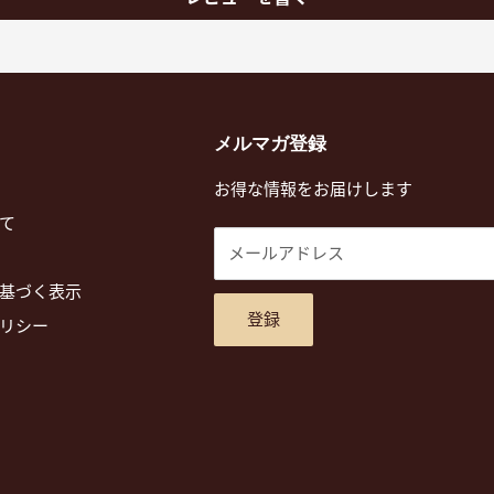
メルマガ登録
お得な情報をお届けします
て
メールアドレス
基づく表示
登録
リシー