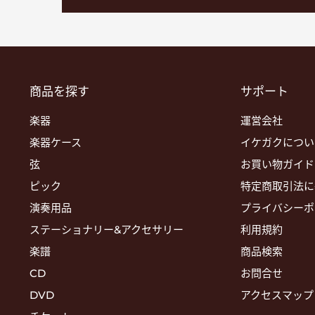
商品を探す
サポート
楽器
運営会社
楽器ケース
イケガクについ
弦
お買い物ガイド
ピック
特定商取引法に
演奏用品
プライバシーポ
ステーショナリー&アクセサリー
利用規約
楽譜
商品検索
CD
お問合せ
DVD
アクセスマップ