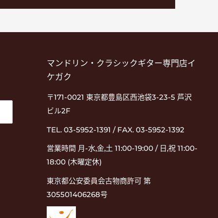
マンドリン・クラシックギター専門店イ
ケガク
〒171-0021 東京都豊島区西池袋3-23-5 芦沢
ビル2F
TEL. 03-5952-1391 / FAX. 03-5952-1392
営業時間 月-水,金,土 11:00-19:00 / 日,祝 11:00-
18:00 (木曜定休)
東京都公安委員会古物商許可 第
305501406268号