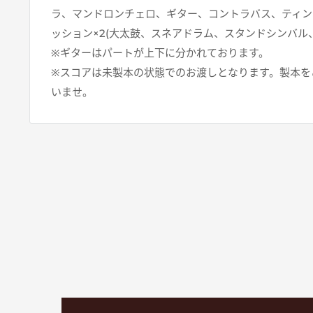
ラ、マンドロンチェロ、ギター、コントラバス、ティン
ッション×2(大太鼓、スネアドラム、スタンドシンバル
※ギターはパートが上下に分かれております。
※スコアは未製本の状態でのお渡しとなります。製本を
いませ。