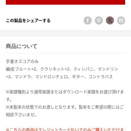
この製品をシェアーする
商品について
手書きスコアのみ
編成:フルート×2、クラリネット×2、ティンパニ、マンドリン
×2、マンドラ、マンドロンチェロ、ギター、コントラバス
※楽譜種別より通常楽譜またはダウンロード楽譜をお選び頂けま
す。
※未製本の状態でのお渡しとなります。製本をご希望の際にはご
相談下さいませ。
※こちらの商品はクレジットカード払いでのみご購入いただけま