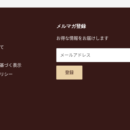
メルマガ登録
お得な情報をお届けします
て
メールアドレス
基づく表示
登録
リシー