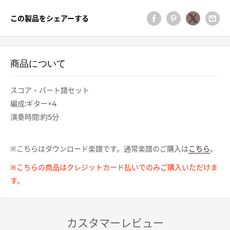
この製品をシェアーする
商品について
スコア・パート譜セット
編成:ギター×4
演奏時間:約5分
※こちらはダウンロード楽譜です。通常楽譜のご購入は
こちら
。
※こちらの商品はクレジットカード払いでのみご購入いただけま
す。
カスタマーレビュー