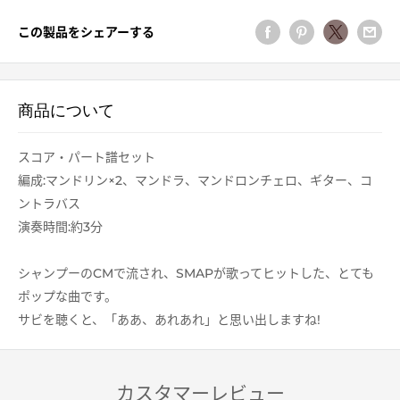
この製品をシェアーする
商品について
スコア・パート譜セット
編成:マンドリン×2、マンドラ、マンドロンチェロ、ギター、コ
ントラバス
演奏時間:約3分
シャンプーのCMで流され、SMAPが歌ってヒットした、とても
ポップな曲です。
サビを聴くと、「ああ、あれあれ」と思い出しますね!
カスタマーレビュー