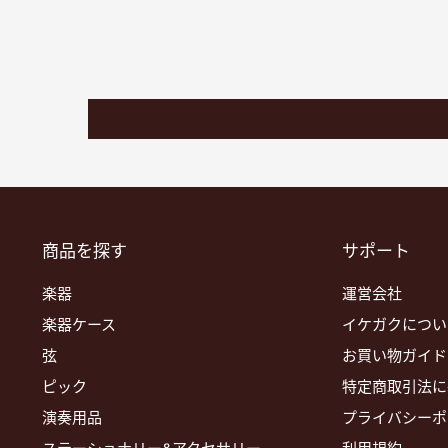
商品を探す
サポート
楽器
運営会社
楽器ケース
イケガクについ
弦
お買い物ガイド
ピック
特定商取引法に
演奏用品
プライバシーポ