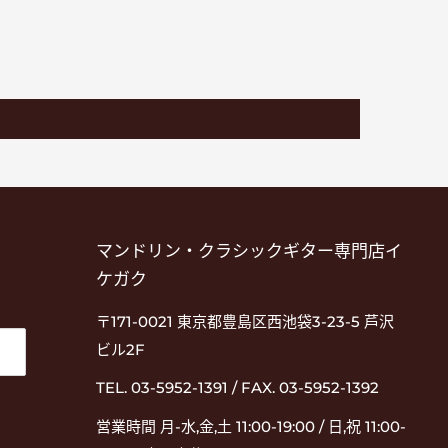
マンドリン・クラシックギター専門店イ
ケガク
〒171-0021 東京都豊島区西池袋3-23-5 芦沢
ビル2F
TEL. 03-5952-1391 / FAX. 03-5952-1392
営業時間 月-水,金,土 11:00-19:00 / 日,祝 11:00-