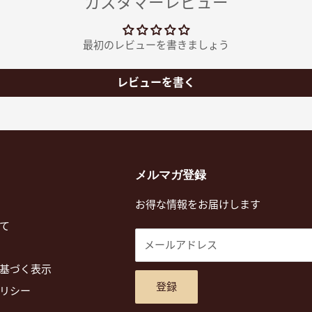
カスタマーレビュー
最初のレビューを書きましょう
レビューを書く
メルマガ登録
お得な情報をお届けします
て
メールアドレス
基づく表示
登録
リシー