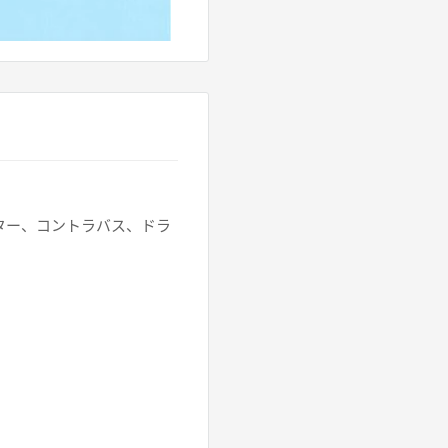
ター、コントラバス、ドラ