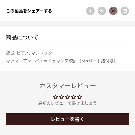
この製品をシェアーする
商品について
編成: ピアノ, マンドリン
マツマニアン、ベエ＝ドゥマンデ校訂（Mnパート譜付き）
カスタマーレビュー
最初のレビューを書きましょう
レビューを書く