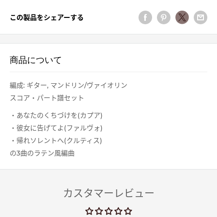
この製品をシェアーする
商品について
編成: ギター, マンドリン/ヴァイオリン
スコア・パート譜セット
・あなたのくちづけを(カプア)
・彼女に告げてよ(ファルヴォ)
・帰れソレントへ(クルティス)
の3曲のラテン風編曲
カスタマーレビュー