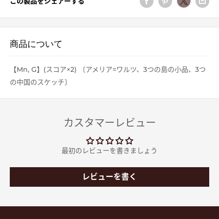
この製品をシェアーする
商品について
【Mn, G】(スコア×2) 〔アメリア=ワルツ、3つの島の小品、3つ
の中国のスケッチ〕
カスタマーレビュー
最初のレビューを書きましょう
レビューを書く