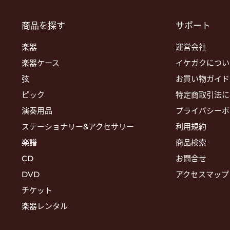
商品を探す
サポート
楽器
運営会社
楽器ケース
イケガクについ
弦
お買い物ガイド
ピック
特定商取引法に
演奏用品
プライバシーポ
ステーショナリー&アクセサリー
利用規約
楽譜
商品検索
CD
お問合せ
DVD
アクセスマップ
チケット
楽器レンタル