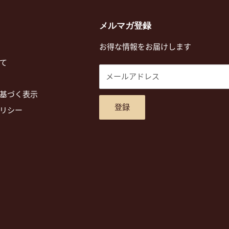
メルマガ登録
お得な情報をお届けします
て
メールアドレス
基づく表示
登録
リシー