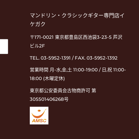
マンドリン・クラシックギター専門店イ
ケガク
〒171-0021 東京都豊島区西池袋3-23-5 芦沢
ビル2F
TEL. 03-5952-1391 / FAX. 03-5952-1392
営業時間 月-水,金,土 11:00-19:00 / 日,祝 11:00-
18:00 (木曜定休)
東京都公安委員会古物商許可 第
305501406268号