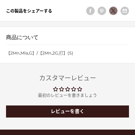
この製品をシェアーする
商品について
【2Mn,Mla,G】/【2Mn,2G,打】(S)
カスタマーレビュー
最初のレビューを書きましょう
レビューを書く