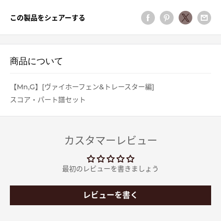
この製品をシェアーする
商品について
【Mn,G】[ヴァイホーフェン&トレースター編]
スコア・パート譜セット
カスタマーレビュー
最初のレビューを書きましょう
レビューを書く